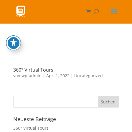
360° Virtual Tours
von
wp-admin
|
Apr. 1, 2022
|
Uncategorized
Neueste Beiträge
360° Virtual Tours