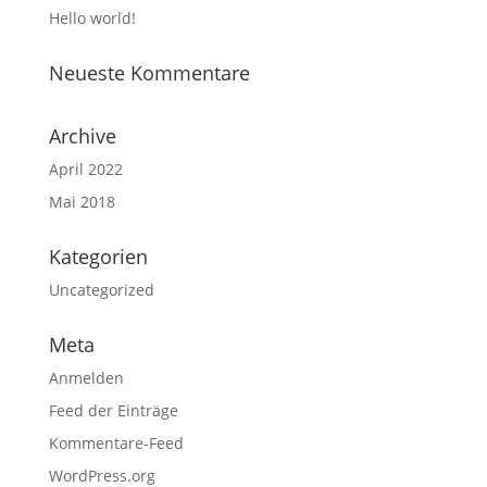
Hello world!
Neueste Kommentare
Archive
April 2022
Mai 2018
Kategorien
Uncategorized
Meta
Anmelden
Feed der Einträge
Kommentare-Feed
WordPress.org