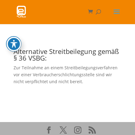
Alternative Streitbeilegung gemäß
§ 36 VSBG:
Zur Teilnahme an einem Streitbeilegungsverfahren
vor einer Verbraucherschlichtungsstelle sind wir
nicht verpflichtet und nicht bereit.